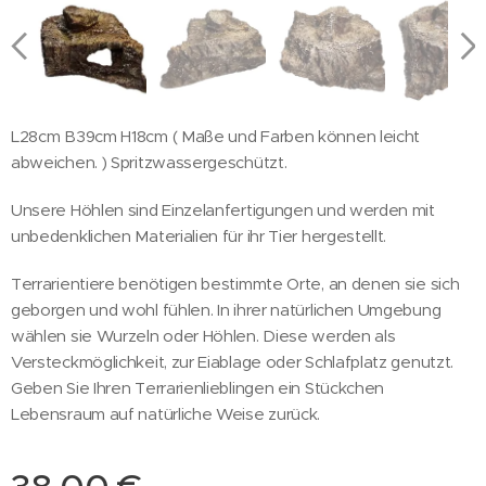
L28cm B39cm H18cm ( Maße und Farben können leicht
abweichen. ) Spritzwassergeschützt.
Unsere Höhlen sind Einzelanfertigungen und werden mit
unbedenklichen Materialien für ihr Tier hergestellt.
Terrarientiere benötigen bestimmte Orte, an denen sie sich
geborgen und wohl fühlen. In ihrer natürlichen Umgebung
wählen sie Wurzeln oder Höhlen. Diese werden als
Versteckmöglichkeit, zur Eiablage oder Schlafplatz genutzt.
Geben Sie Ihren Terrarienlieblingen ein Stückchen
Lebensraum auf natürliche Weise zurück.