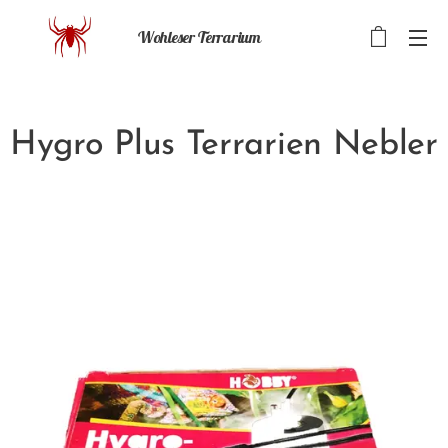
Wohleser Terrarium
Hygro Plus Terrarien Nebler