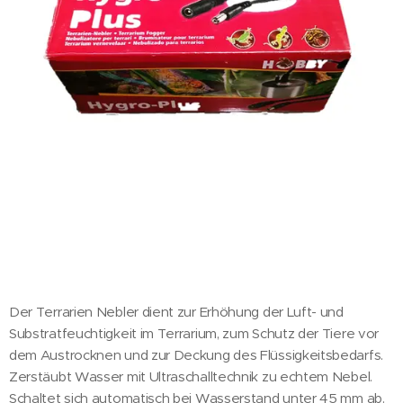
Der Terrarien Nebler dient zur Erhöhung der Luft- und
Substratfeuchtigkeit im Terrarium, zum Schutz der Tiere vor
dem Austrocknen und zur Deckung des Flüssigkeitsbedarfs.
Zerstäubt Wasser mit Ultraschalltechnik zu echtem Nebel.
Schaltet sich automatisch bei Wasserstand unter 45 mm ab.