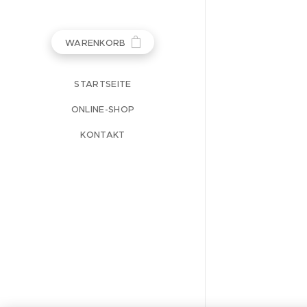
WARENKORB
STARTSEITE
ONLINE-SHOP
KONTAKT