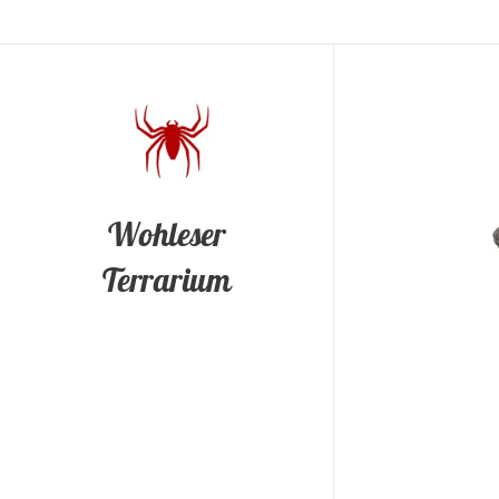
Wohleser
Terrarium