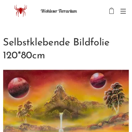
Wohleser Terrarium
Selbstklebende Bildfolie
120*80cm