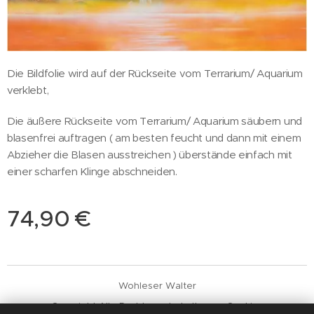
Die Bildfolie wird auf der Rückseite vom Terrarium/ Aquarium
verklebt,
Die äußere Rückseite vom Terrarium/ Aquarium säubern und
blasenfrei auftragen ( am besten feucht und dann mit einem
Abzieher die Blasen ausstreichen ) überstände einfach mit
einer scharfen Klinge abschneiden.
74,90
€
Wohleser Walter
Copyright Alle Rechte vorbehalten
Cookies