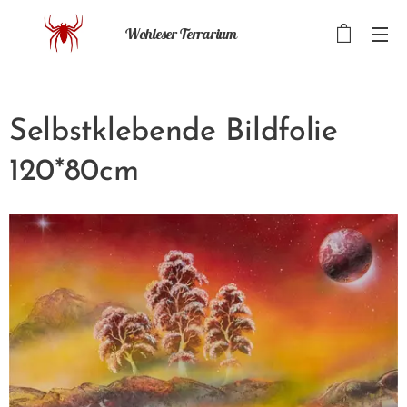
Wohleser Terrarium
Selbstklebende Bildfolie
120*80cm