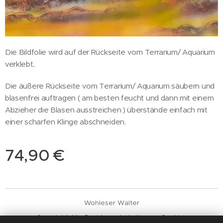
Die Bildfolie wird auf der Rückseite vom Terrarium/ Aquarium
verklebt,
Die äußere Rückseite vom Terrarium/ Aquarium säubern und
blasenfrei auftragen ( am besten feucht und dann mit einem
Abzieher die Blasen ausstreichen ) überstände einfach mit
einer scharfen Klinge abschneiden.
74,90
€
Wohleser Walter
Copyright Alle Rechte vorbehalten
Cookies