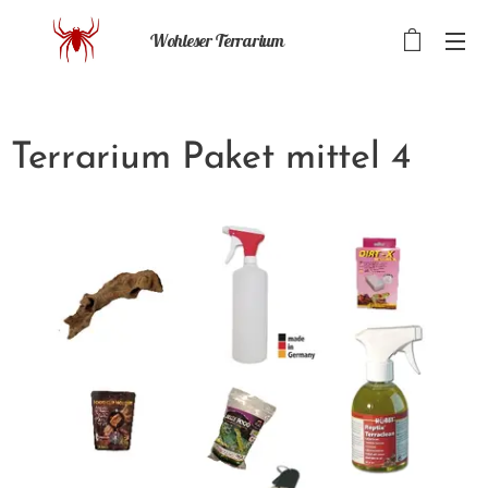
Wohleser Terrarium
Terrarium Paket mittel 4