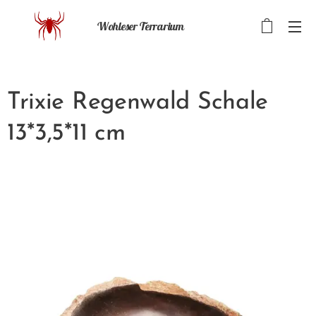
Wohleser Terrarium
Trixie Regenwald Schale
13*3,5*11 cm