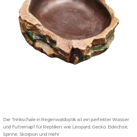
Die Trinkschale in Regenwaldoptik ist ein perfekter Wasser
und Futternapf für Reptilien: wie Leopard, Gecko, Eidechse,
Spinne, Skorpion und mehr