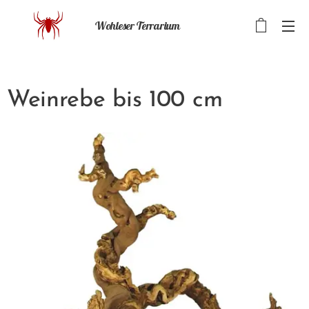
Wohleser Terrarium
Weinrebe bis 100 cm