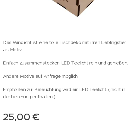
Das Windlicht ist eine tolle Tischdeko mit ihren Lieblingstier
als Motiv.
Einfach zusammenstecken, LED Teelicht rein und genießen.
Andere Motive auf Anfrage möglich.
Empfohlen zur Beleuchtung wird ein LED Teelicht. ( nicht in
der Lieferung enthalten )
25,00
€